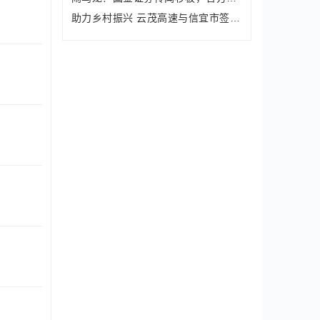
助力乡村振兴 云茂高速与信宜市签订村