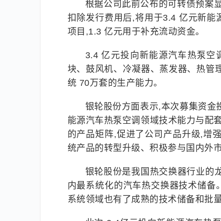
根据公司此前公布的可转债预案显示
扣除发行费用后,将用于3.4 亿元新
项目,1.3 亿元用于补充流动资金。
3.4 亿元投向新能源汽车热泵
块、鼓风机、冷凝器、蒸发器、热管
统 70万套的生产能力。
银轮股份方面表示,本次募集资金
能源汽车热泵空调领域技术能力与配套
的产品矩阵,促进了公司产品升级,增
统产品的转型升级、积极参与国内外
银轮股份是我国热交换器行业的
内最系统化的汽车热交换器技术储备
系统领域也有了成熟的技术储备和批