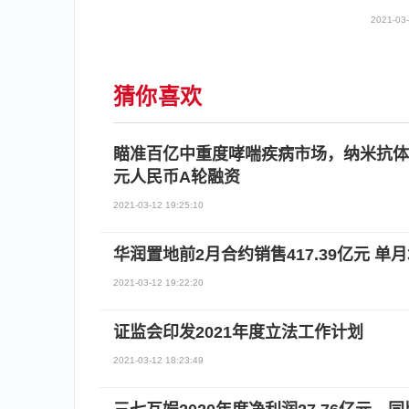
2021-03-
猜你喜欢
瞄准百亿中重度哮喘疾病市场，纳米抗体
元人民币A轮融资
2021-03-12 19:25:10
华润置地前2月合约销售417.39亿元 单月增
2021-03-12 19:22:20
证监会印发2021年度立法工作计划
2021-03-12 18:23:49