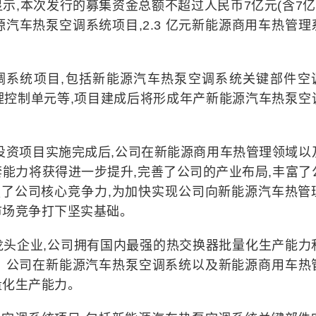
,本次发行的募集资金总额不超过人民币7亿元(含7亿元
能源汽车热泵空调系统项目,2.3 亿元新能源商用车热管理
空调系统项目,包括新能源汽车热泵空调系统关键部件空
理控制单元等,项目建成后将形成年产新能源汽车热泵空
投资项目实施完成后,公司在新能源商用车热管理领域以
能力将获得进一步提升,完善了公司的产业布局,丰富了
强了公司核心竞争力,为加快实现公司向新能源汽车热管
市场竞争打下坚实基础。
龙头企业,公司拥有国内最强的热交换器批量化生产能力
。公司在新能源汽车热泵空调系统以及新能源商用车热
量化生产能力。