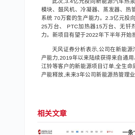
此次,3.4亿元投向新能源汽车
模块、鼓风机、冷凝器、蒸发器、热
系统 70万套的生产能力。2.3亿元
25万台、 PTC加热器15万台、无
力。新项目有望于2022年下半年开始
天风证券分析表示,公司在新能
产能力,2019年以来陆续获得来自
江铃等客户的新能源项目订单,全生命
产能释放,未来3年公司新能源热管理
相关文章
一条