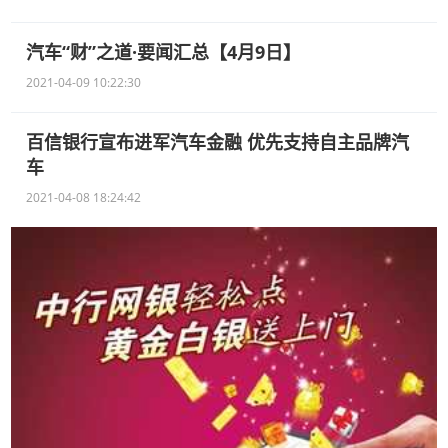
汽车“财”之道·要闻汇总【4月9日】
2021-04-09 10:22:30
百信银行宣布进军汽车金融 优先支持自主品牌汽
车
2021-04-08 18:24:42