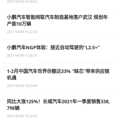
2021-04-09 16:24:02
小鹏汽车智能网联汽车制造基地落户武汉 规划年
产能10万辆
2021-04-09 16:22:10
小鹏汽车NGP体验：接近自动驾驶的“L2.5+”
2021-04-09 11:24:16
1-2月中国汽车世界份额达33% “缺芯”带来供应链
机遇
2021-04-09 10:23:08
同比大涨125%！长城汽车2021年一季度销售338,
798辆
2021-04-09 10:22:47