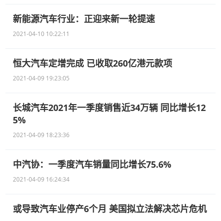
新能源汽车行业：正迎来新一轮提速
2021-04-10 10:22:11
恒大汽车定增完成 已收取260亿港元款项
2021-04-09 19:23:05
长城汽车2021年一季度销售近34万辆 同比增长12
5%
2021-04-09 18:23:36
中汽协：一季度汽车销量同比增长75.6%
2021-04-09 16:24:34
或导致汽车业停产6个月 美国拟立法解决芯片危机