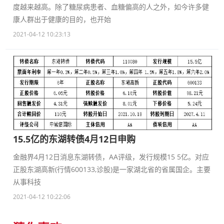
度越来越高。除了糖尿病患者、血糖偏高的人之外，如今许多健
康人群出于健康的目的，也开始
2021-04-12 10:23:13
15.5亿的东湖转债4月12日申购
金融界4月12日消息东湖转债，AA评级，发行规模15 5亿。对应
正股东湖高新(行情600133,诊股)是一家湖北省的省属国企。主要
从事科技
2021-04-12 10:22:06