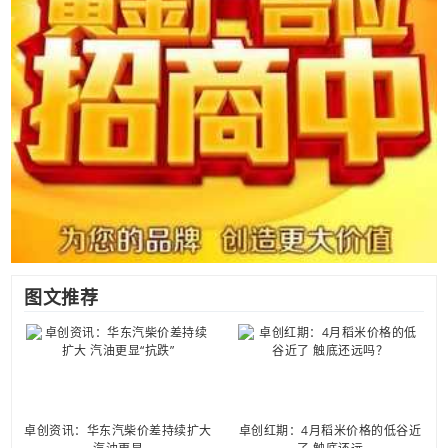
图文推荐
卓创资讯：华东汽柴价差持续扩大
卓创红期：4月稻米价格的低谷近