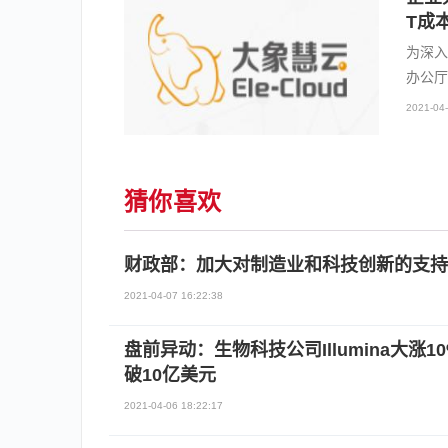
T成
为深入
办公厅
2021-04-
猜你喜欢
财政部：加大对制造业和科技创新的支持
2021-04-07 16:22:38
盘前异动：生物科技公司Illumina大涨
破10亿美元
2021-04-06 18:22:17