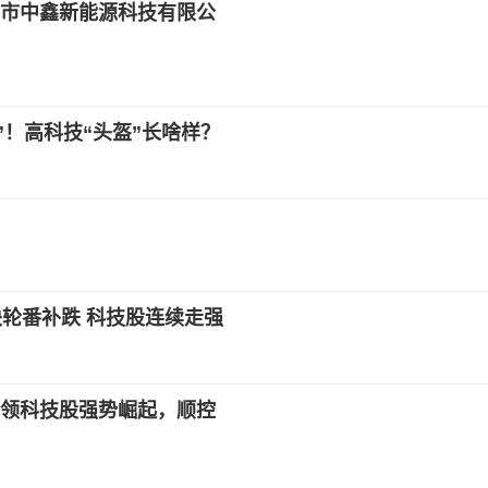
市中鑫新能源科技有限公
”！高科技“头盔”长啥样？
轮番补跌 科技股连续走强
领科技股强势崛起，顺控