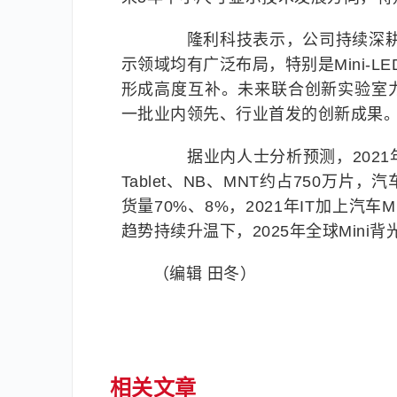
隆利科技表示，公司持续深耕光
示领域均有广泛布局，特别是Mini-
形成高度互补。未来联合创新实验室
一批业内领先、行业首发的创新成果
据业内人士分析预测，2021年全
Tablet、NB、MNT约占750万片
货量70%、8%，2021年IT加上汽
趋势持续升温下，2025年全球Mini
（编辑 田冬）
相关文章