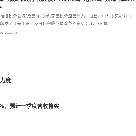
本
推进税务领域“放管服”改革,完善税务监管体系，近日，中共中央办公厅
印发了《关于进一步深化税收征管改革的意见》(以下简称“
07 10:22:03
力度
10%，预计一季度营收将突